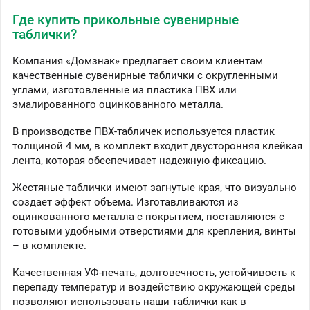
Где купить прикольные сувенирные
таблички?
Компания «Домзнак» предлагает своим клиентам
качественные сувенирные таблички с округленными
углами, изготовленные из пластика ПВХ или
эмалированного оцинкованного металла.
В производстве ПВХ-табличек используется пластик
толщиной 4 мм, в комплект входит двусторонняя клейкая
лента, которая обеспечивает надежную фиксацию.
Жестяные таблички имеют загнутые края, что визуально
создает эффект объема. Изготавливаются из
оцинкованного металла с покрытием, поставляются с
готовыми удобными отверстиями для крепления, винты
– в комплекте.
Качественная УФ-печать, долговечность, устойчивость к
перепаду температур и воздействию окружающей среды
позволяют использовать наши таблички как в