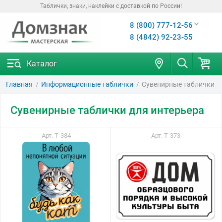
Таблички, знаки, наклейки с доставкой по России!
8 (800) 777-12-56
8 (4842) 92-23-55
Каталог
Главная
Информационные таблички
Сувенирные таблички
Сувенирные таблички для интерьера
Арт. Т-384
Арт. Т-373