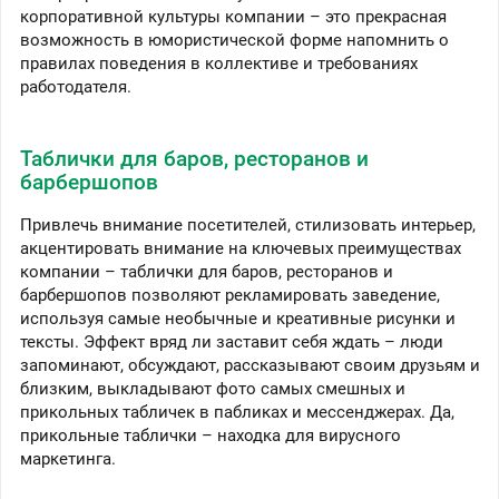
корпоративной культуры компании – это прекрасная
возможность в юмористической форме напомнить о
правилах поведения в коллективе и требованиях
работодателя.
Таблички для баров, ресторанов и
барбершопов
Привлечь внимание посетителей, стилизовать интерьер,
акцентировать внимание на ключевых преимуществах
компании – таблички для баров, ресторанов и
барбершопов позволяют рекламировать заведение,
используя самые необычные и креативные рисунки и
тексты. Эффект вряд ли заставит себя ждать – люди
запоминают, обсуждают, рассказывают своим друзьям и
близким, выкладывают фото самых смешных и
прикольных табличек в пабликах и мессенджерах. Да,
прикольные таблички – находка для вирусного
маркетинга.