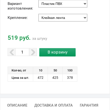
Вариант
изготовления:
Крепление:
519 руб.
за штуку
Кол-во, от
10
50
100
472
425
378
Цена за шт.
ОПИСАНИЕ
ДОСТАВКА И ОПЛАТА
ГАРАНТИЯ