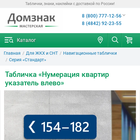
Таблички, знаки, наклейки с доставкой по России!
8 (800) 777-12-56
8 (4842) 92-23-55
Каталог
Главная
Для ЖКХ и СНТ
Навигационные таблички
Серия «Стандарт»
Табличка «Нумерация квартир
указатель влево»