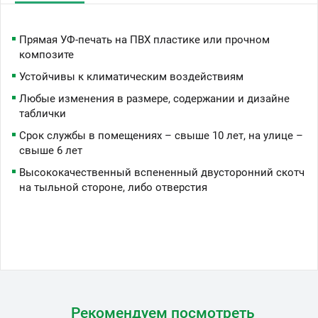
Прямая УФ-печать на ПВХ пластике или прочном
композите
Устойчивы к климатическим воздействиям
Любые изменения в размере, содержании и дизайне
таблички
Срок службы в помещениях – свыше 10 лет, на улице –
свыше 6 лет
Высококачественный вспененный двусторонний скотч
на тыльной стороне, либо отверстия
Рекомендуем посмотреть