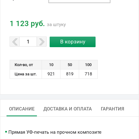
1 123 руб.
за штуку
Кол-во, от
10
50
100
921
819
718
Цена за шт.
ОПИСАНИЕ
ДОСТАВКА И ОПЛАТА
ГАРАНТИЯ
Прямая УФ-печать на прочном композите