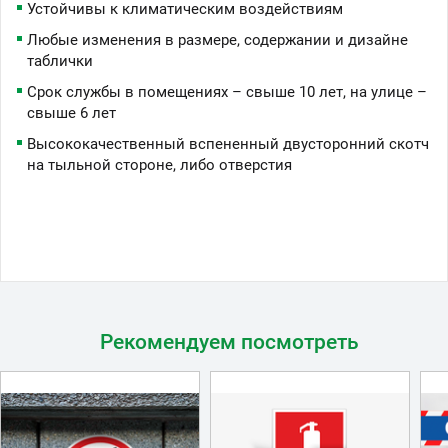
Устойчивы к климатическим воздействиям
Любые изменения в размере, содержании и дизайне
таблички
Срок службы в помещениях – свыше 10 лет, на улице –
свыше 6 лет
Высококачественный вспененный двусторонний скотч
на тыльной стороне, либо отверстия
Рекомендуем посмотреть