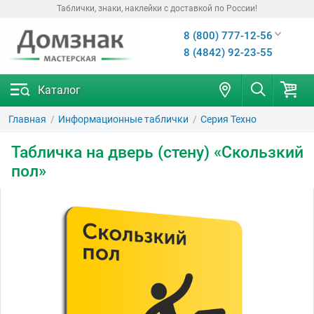
Таблички, знаки, наклейки с доставкой по России!
8 (800) 777-12-56
8 (4842) 92-23-55
Каталог
Главная
Информационные таблички
Серия Техно
Табличка на дверь (стену) «Скользкий
пол»