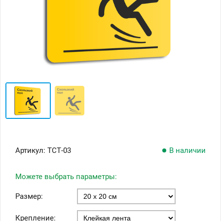
Артикул:
ТСТ-03
В наличии
Можете выбрать параметры:
Размер:
Крепление: