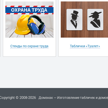
Стенды по охране труда
Таблички «Туалет»
Copyright © 2008-2026
Домзнак — Изготовление табличек и домо