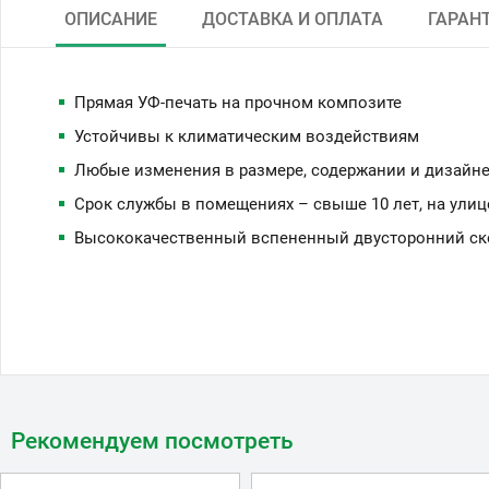
ОПИСАНИЕ
ДОСТАВКА И ОПЛАТА
ГАРАН
Прямая УФ-печать на прочном композите
Устойчивы к климатическим воздействиям
Любые изменения в размере, содержании и дизайне
Срок службы в помещениях – свыше 10 лет, на улиц
Высококачественный вспененный двусторонний скот
Рекомендуем посмотреть