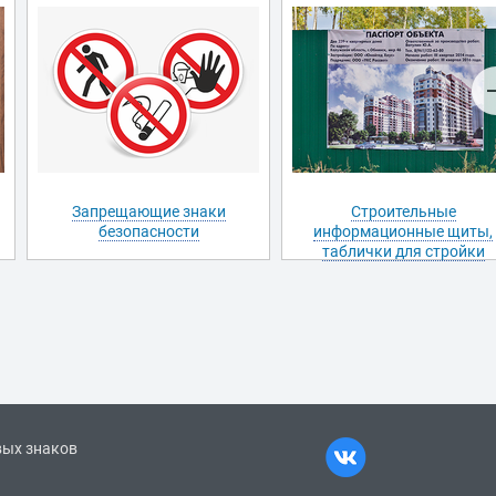
Запрещающие знаки
Строительные
безопасности
информационные щиты,
таблички для стройки
вых знаков