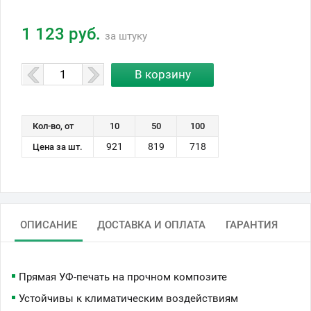
1 123 руб.
за штуку
Кол-во, от
10
50
100
921
819
718
Цена за шт.
ОПИСАНИЕ
ДОСТАВКА И ОПЛАТА
ГАРАНТИЯ
Прямая УФ-печать на прочном композите
Устойчивы к климатическим воздействиям