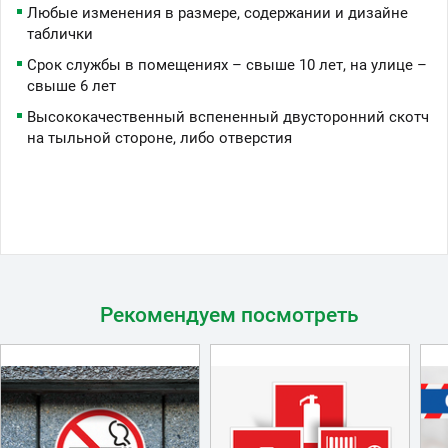
Любые изменения в размере, содержании и дизайне
таблички
Срок службы в помещениях – свыше 10 лет, на улице –
свыше 6 лет
Высококачественный вспененный двусторонний скотч
на тыльной стороне, либо отверстия
Рекомендуем посмотреть