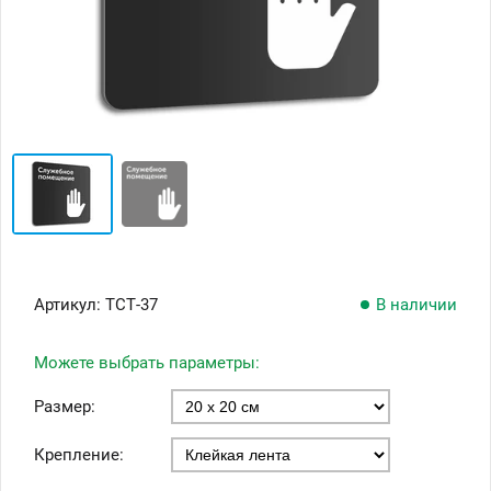
Артикул:
ТСТ-37
В наличии
Можете выбрать параметры:
Размер:
Крепление: