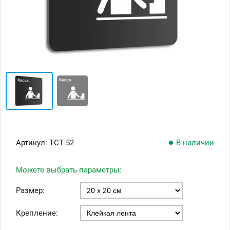
Артикул:
ТСТ-52
В наличии
Можете выбрать параметры:
Размер:
Крепление: