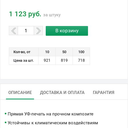
1 123 руб.
за штуку
Кол-во, от
10
50
100
921
819
718
Цена за шт.
ОПИСАНИЕ
ДОСТАВКА И ОПЛАТА
ГАРАНТИЯ
Прямая УФ-печать на прочном композите
Устойчивы к климатическим воздействиям