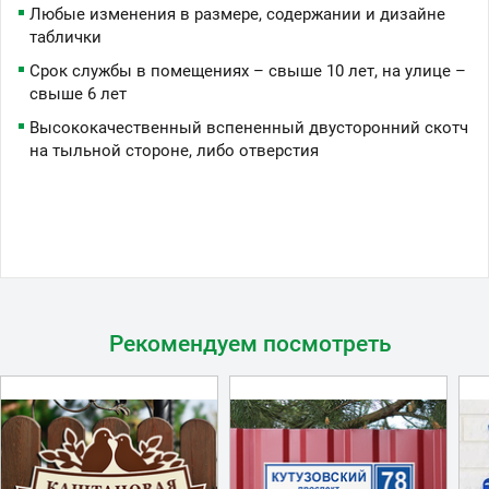
Любые изменения в размере, содержании и дизайне
таблички
Срок службы в помещениях – свыше 10 лет, на улице –
свыше 6 лет
Высококачественный вспененный двусторонний скотч
на тыльной стороне, либо отверстия
Рекомендуем посмотреть