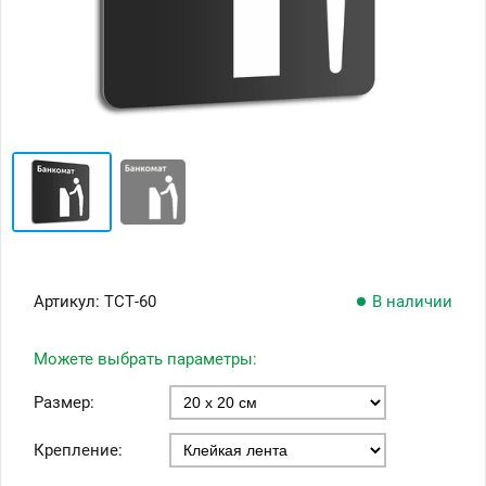
Артикул:
ТСТ-60
В наличии
Можете выбрать параметры:
Размер:
Крепление: