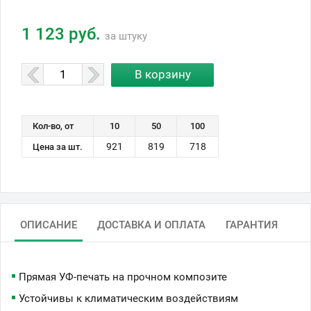
1 123 руб.
за штуку
Кол-во, от
10
50
100
921
819
718
Цена за шт.
ОПИСАНИЕ
ДОСТАВКА И ОПЛАТА
ГАРАНТИЯ
Прямая УФ-печать на прочном композите
Устойчивы к климатическим воздействиям