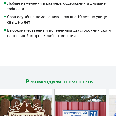
Любые изменения в размере, содержании и дизайне
таблички
Срок службы в помещениях – свыше 10 лет, на улице –
свыше 6 лет
Высококачественный вспененный двусторонний скотч
на тыльной стороне, либо отверстия
Рекомендуем посмотреть