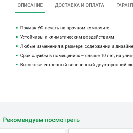
ОПИСАНИЕ
ДОСТАВКА И ОПЛАТА
ГАРАН
Прямая УФ-печать на прочном композите
Устойчивы к климатическим воздействиям
Любые изменения в размере, содержании и дизайне
Срок службы в помещениях – свыше 10 лет, на улиц
Высококачественный вспененный двусторонний скот
Рекомендуем посмотреть