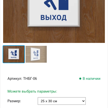
Артикул:
ТНБГ-06
В наличии
Можете выбрать параметры:
Размер: