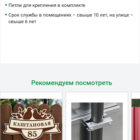
Петли для крепления в комплекте
Срок службы в помещениях – свыше 10 лет, на улице –
свыше 6 лет
Рекомендуем посмотреть