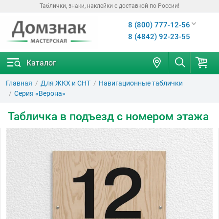
Таблички, знаки, наклейки с доставкой по России!
8 (800) 777-12-56
8 (4842) 92-23-55
Каталог
Главная
Для ЖКХ и СНТ
Навигационные таблички
Серия «Верона»
Табличка в подъезд с номером этажа