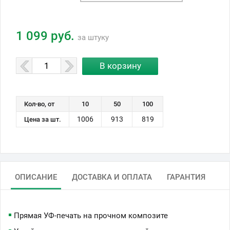
1 099 руб.
за штуку
Кол-во, от
10
50
100
1006
913
819
Цена за шт.
ОПИСАНИЕ
ДОСТАВКА И ОПЛАТА
ГАРАНТИЯ
Прямая УФ-печать на прочном композите