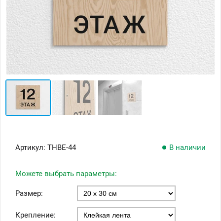
Артикул:
ТНВЕ-44
В наличии
Можете выбрать параметры:
Размер:
Крепление: