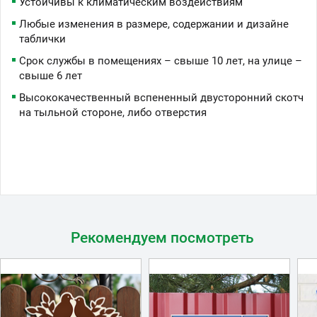
Устойчивы к климатическим воздействиям
Любые изменения в размере, содержании и дизайне
таблички
Срок службы в помещениях – свыше 10 лет, на улице –
свыше 6 лет
Высококачественный вспененный двусторонний скотч
на тыльной стороне, либо отверстия
Рекомендуем посмотреть