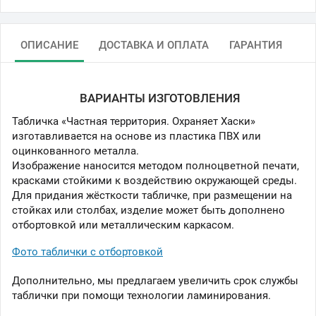
ОПИСАНИЕ
ДОСТАВКА И ОПЛАТА
ГАРАНТИЯ
ВАРИАНТЫ ИЗГОТОВЛЕНИЯ
Табличка «Частная территория. Охраняет Хаски»
изготавливается на основе из пластика ПВХ или
оцинкованного металла.
Изображение наносится методом полноцветной печати,
красками стойкими к воздействию окружающей среды.
Для придания жёсткости табличке, при размещении на
стойках или столбах, изделие может быть дополнено
отбортовкой или металлическим каркасом.
Фото таблички с отбортовкой
Дополнительно, мы предлагаем увеличить срок службы
таблички при помощи технологии ламинирования.