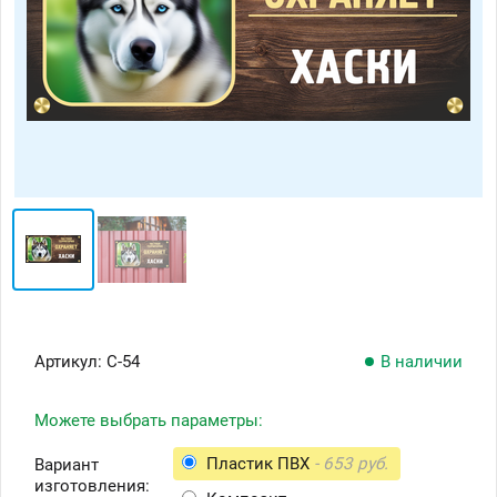
Артикул:
С-54
В наличии
Можете выбрать параметры:
Пластик ПВХ
- 653 руб.
Вариант
изготовления: