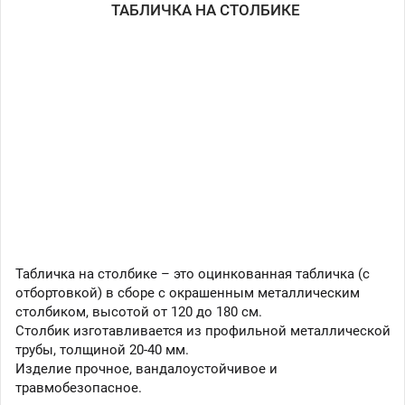
ТАБЛИЧКА НА СТОЛБИКЕ
Табличка на столбике – это оцинкованная табличка (с
отбортовкой) в сборе с окрашенным металлическим
столбиком, высотой от 120 до 180 см.
Столбик изготавливается из профильной металлической
трубы, толщиной 20-40 мм.
Изделие прочное, вандалоустойчивое и
травмобезопасное.