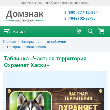
Таблички, знаки, наклейки с доставкой по России!
8 (800) 777-12-56
8 (4842) 92-23-55
Каталог
Главная
Информационные таблички
Осторожно злая собака
Табличка «Частная территория.
Охраняет Хаски»