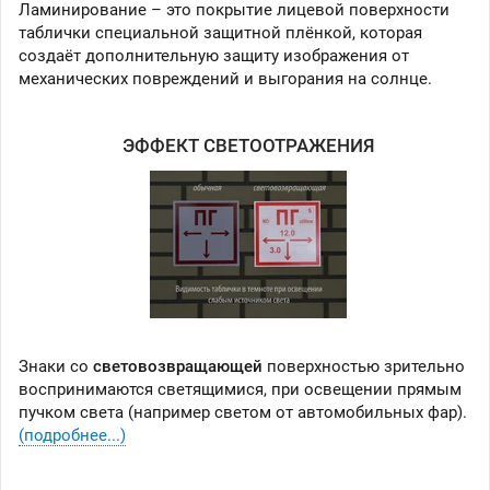
Ламинирование – это покрытие лицевой поверхности
таблички специальной защитной плёнкой, которая
создаёт дополнительную защиту изображения от
механических повреждений и выгорания на солнце.
ЭФФЕКТ СВЕТООТРАЖЕНИЯ
Знаки со
световозвращающей
поверхностью зрительно
воспринимаются светящимися, при освещении прямым
пучком света (например светом от автомобильных фар).
(подробнее...)