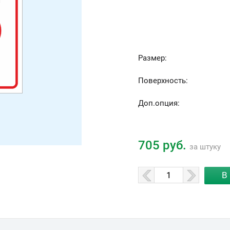
Размер:
Поверхность:
Доп.опция:
705 руб.
за штуку