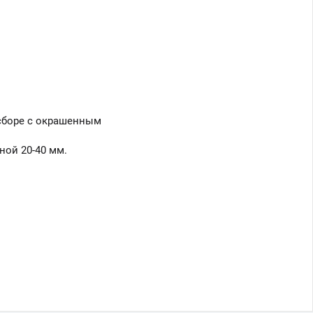
 сборе с окрашенным
ной 20-40 мм.