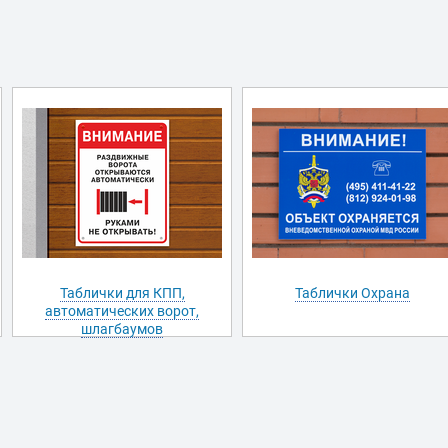
Таблички для КПП,
Таблички Охрана
автоматических ворот,
шлагбаумов