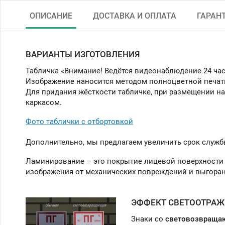
ОПИСАНИЕ
ДОСТАВКА И ОПЛАТА
ГАРАН
ВАРИАНТЫ ИЗГОТОВЛЕНИЯ
Табличка «Внимание! Ведётся видеонаблюдение 24 час
Изображение наносится методом полноцветной печат
Для придания жёсткости табличке, при размещении на
каркасом.
Фото таблички с отбортовкой
Дополнительно, мы предлагаем увеличить срок служб
Ламинирование – это покрытие лицевой поверхности 
изображения от механических повреждений и выгоран
ЭФФЕКТ СВЕТООТРАЖ
Знаки со
световозвраща