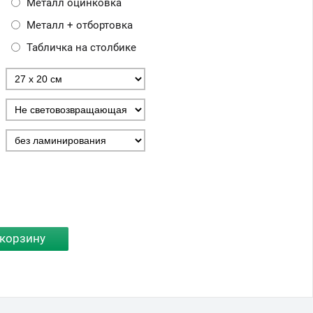
Металл оцинковка
Металл + отбортовка
Табличка на столбике