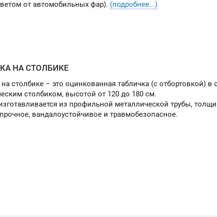
светом от автомобильных фар).
(подробнее...)
КА НА СТОЛБИКЕ
 на столбике – это оцинкованная табличка (с отбортовкой) в
еским столбиком, высотой от 120 до 180 см.
изготавливается из профильной металлической трубы, толщи
прочное, вандалоустойчивое и травмобезопасное.