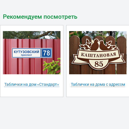
Рекомендуем посмотреть
Таблички на дом «Стандарт»
Таблички на дома с адресом