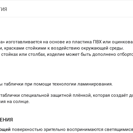
ТИЯ
а» изготавливается на основе из пластика ПВХ или оцинкова
и, красками стойкими к воздействию окружающей среды.
 стойках или столбах, изделие может быть дополнено отбор
ы таблички при помощи технологии ламинирования.
таблички специальной защитной плёнкой, которая создаёт 
ия на солнце.
ЕНИЯ
ющей
поверхностью зрительно воспринимаются светящимися