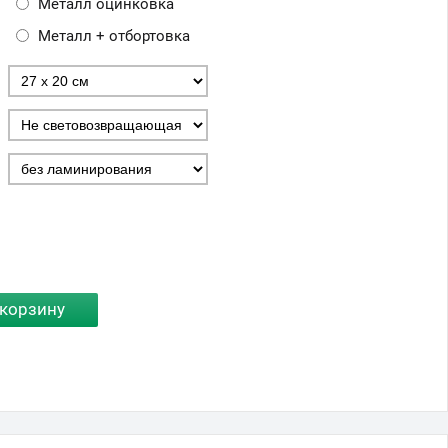
Металл оцинковка
Металл + отбортовка