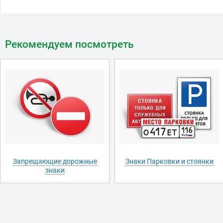
Рекомендуем посмотреть
Запрещающие дорожные
Знаки Парковки и стоянки
знаки