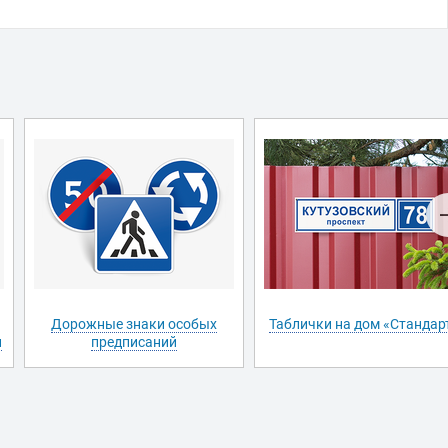
Дорожные знаки особых
Таблички на дом «Стандар
и
предписаний