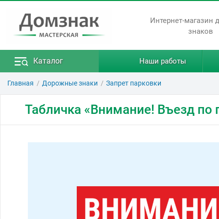
Интернет-магазин 
знаков
Каталог
Наши работы
Главная
Дорожные знаки
Запрет парковки
Табличка «Внимание! Въезд по