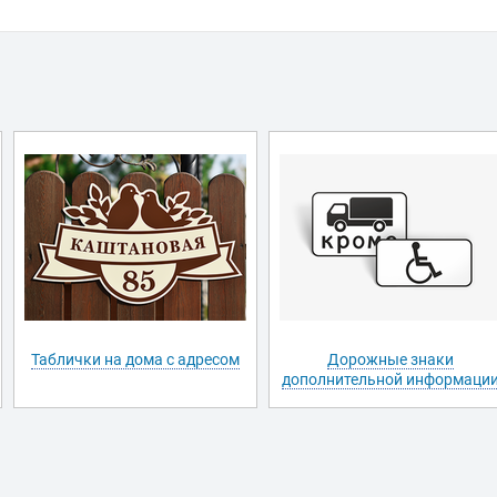
Таблички на дома с адресом
Дорожные знаки
дополнительной информаци