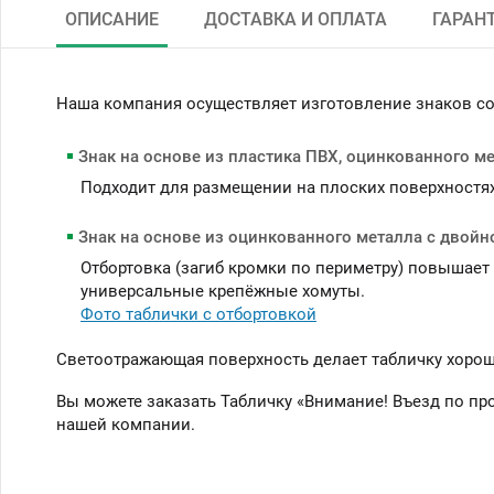
ОПИСАНИЕ
ДОСТАВКА И ОПЛАТА
ГАРАН
Наша компания осуществляет изготовление знаков с
Знак на основе из пластика ПВХ, оцинкованного м
Подходит для размещении на плоских поверхностях (
Знак на основе из оцинкованного металла с двойн
Отбортовка (загиб кромки по периметру) повышает
универсальные крепёжные хомуты.
Фото таблички с отбортовкой
Светоотражающая поверхность делает табличку хорошо
Вы можете заказать Табличку «Внимание! Въезд по п
нашей компании.