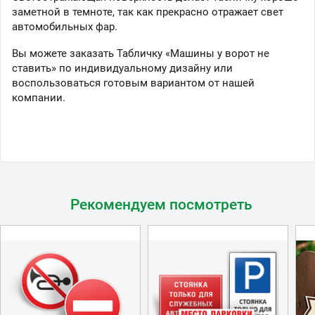
заметной в темноте, так как прекрасно отражает свет
автомобильных фар.
Вы можете заказать Табличку «Машины у ворот не
ставить» по индивидуальному дизайну или
воспользоваться готовым вариантом от нашей
компании.
Рекомендуем посмотреть