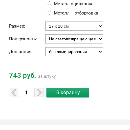
Металл оцинковка
Металл + отбортовка
Размер:
Поверхность:
Доп.опция:
743 руб.
за штуку