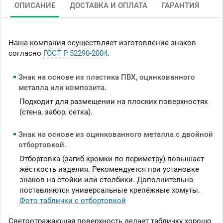
ОПИСАНИЕ
ДОСТАВКА И ОПЛАТА
ГАРАНТИЯ
Наша компания осуществляет изготовление знаков
согласно
ГОСТ Р 52290-2004
.
Знак на основе из пластика ПВХ, оцинкованного
металла или композита.
Подходит для размещении на плоских поверхностях
(стена, забор, сетка).
Знак на основе из оцинкованного металла с двойной
отбортовкой.
Отбортовка (загиб кромки по периметру) повышает
жёсткость изделия. Рекомендуется при установке
знаков на стойки или столбики. Дополнительно
поставляются универсальные крепёжные хомуты.
Фото таблички с отбортовкой
Светоотражающая поверхность делает табличку хорошо