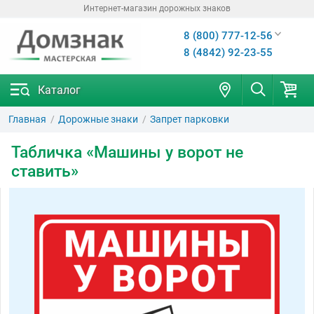
Интернет-магазин дорожных знаков
8 (800) 777-12-56
8 (4842) 92-23-55
Каталог
Главная
Дорожные знаки
Запрет парковки
Табличка «Машины у ворот не
ставить»