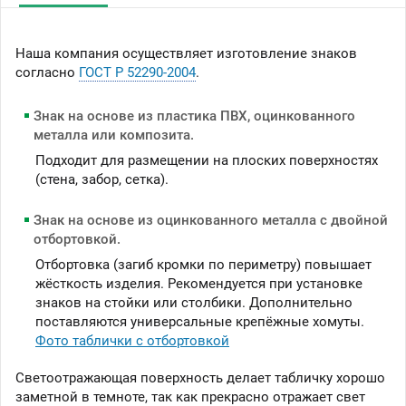
Наша компания осуществляет изготовление знаков
согласно
ГОСТ Р 52290-2004
.
Знак на основе из пластика ПВХ, оцинкованного
металла или композита.
Подходит для размещении на плоских поверхностях
(стена, забор, сетка).
Знак на основе из оцинкованного металла с двойной
отбортовкой.
Отбортовка (загиб кромки по периметру) повышает
жёсткость изделия. Рекомендуется при установке
знаков на стойки или столбики. Дополнительно
поставляются универсальные крепёжные хомуты.
Фото таблички с отбортовкой
Светоотражающая поверхность делает табличку хорошо
заметной в темноте, так как прекрасно отражает свет