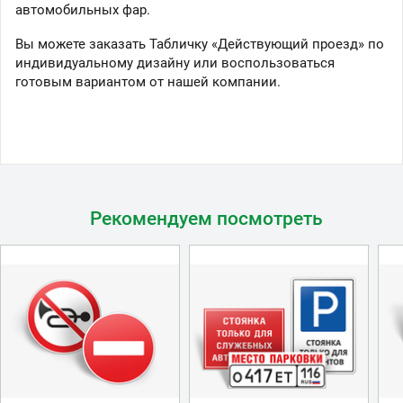
автомобильных фар.
Вы можете заказать Табличку «Действующий проезд» по
индивидуальному дизайну или воспользоваться
готовым вариантом от нашей компании.
Рекомендуем посмотреть