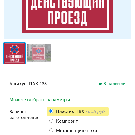
Артикул:
ПАК-133
В наличии
Можете выбрать параметры:
Пластик ПВХ
- 658 руб.
Вариант
изготовления:
Композит
Металл оцинковка