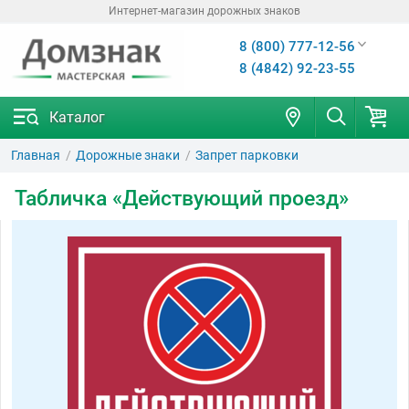
Интернет-магазин дорожных знаков
8 (800) 777-12-56
8 (4842) 92-23-55
Каталог
Главная
Дорожные знаки
Запрет парковки
Табличка «Действующий проезд»