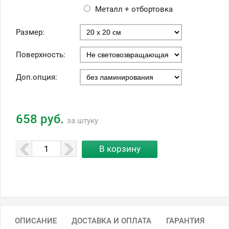
Металл + отбортовка
Размер:
Поверхность:
Доп.опция:
658 руб.
за штуку
ОПИСАНИЕ
ДОСТАВКА И ОПЛАТА
ГАРАНТИЯ