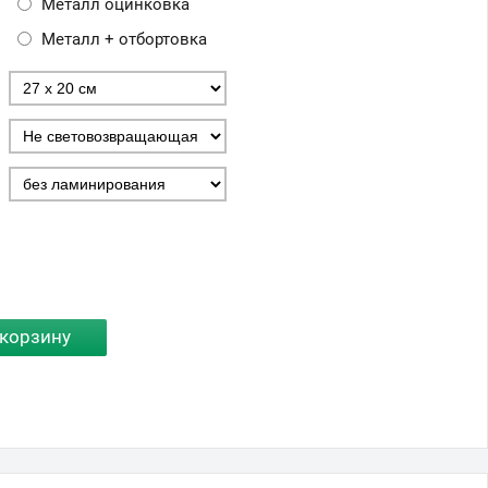
Металл оцинковка
Металл + отбортовка