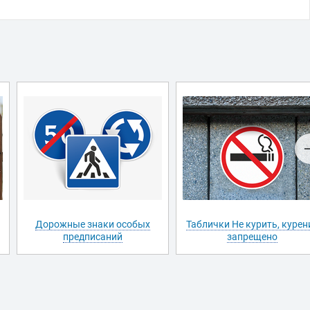
Дорожные знаки особых
Таблички Не курить, курен
предписаний
запрещено