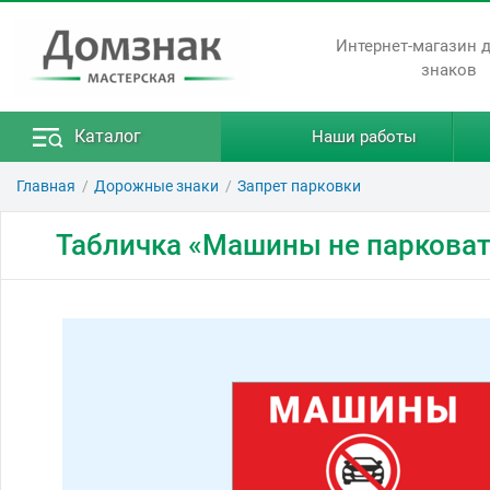
Интернет-магазин 
знаков
Каталог
Наши работы
Главная
Дорожные знаки
Запрет парковки
Табличка «Машины не парковат