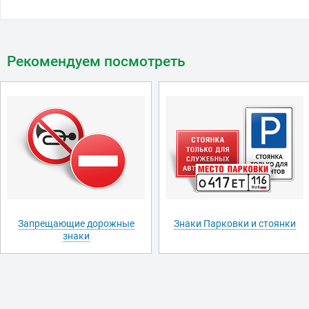
Рекомендуем посмотреть
Запрещающие дорожные
Знаки Парковки и стоянки
знаки