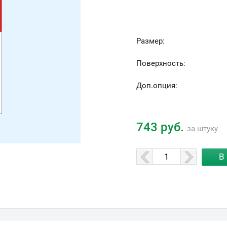
Размер:
Поверхность:
Доп.опция:
743 руб.
за штуку