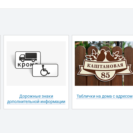
Дорожные знаки
Таблички на дома с адресом
дополнительной информации