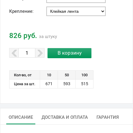
Крепление:
826 руб.
за штуку
Кол-во, от
10
50
100
671
593
515
Цена за шт.
ОПИСАНИЕ
ДОСТАВКА И ОПЛАТА
ГАРАНТИЯ