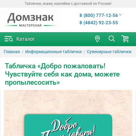
Таблички, знаки, наклейки с доставкой по России!
8 (800) 777-12-56
8 (4842) 92-23-55
Каталог
Главная
Информационные таблички
Сувенирные таблички
Табличка «Добро пожаловать!
Чувствуйте себя как дома, можете
пропылесосить»