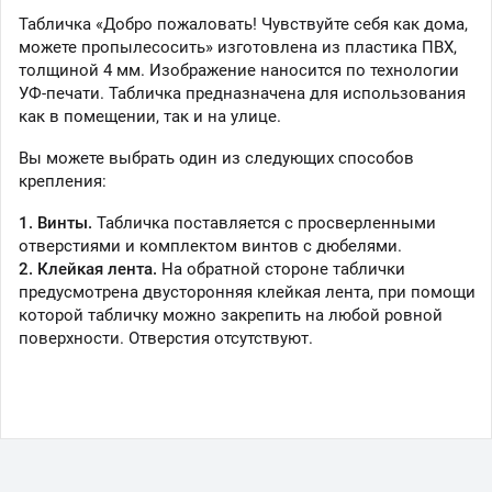
Табличка «Добро пожаловать! Чувствуйте себя как дома,
можете пропылесосить» изготовлена из пластика ПВХ,
толщиной 4 мм. Изображение наносится по технологии
УФ-печати. Табличка предназначена для использования
как в помещении, так и на улице.
Вы можете выбрать один из следующих способов
крепления:
1. Винты.
Табличка поставляется с просверленными
отверстиями и комплектом винтов с дюбелями.
2. Клейкая лента.
На обратной стороне таблички
предусмотрена двусторонняя клейкая лента, при помощи
которой табличку можно закрепить на любой ровной
поверхности. Отверстия отсутствуют.