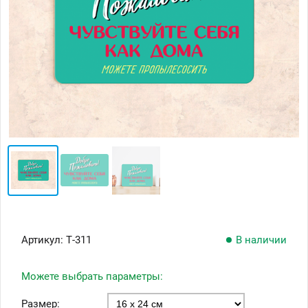
Артикул:
Т-311
В наличии
Можете выбрать параметры:
Размер: