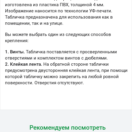
изготовлена из пластика ПВХ, толщиной 4 мм.
Изображение наносится по технологии УФ-печати.
Табличка предназначена для использования как в
помещении, так и на улице.
Вы можете выбрать один из следующих способов
крепления:
1. Винты.
Табличка поставляется с просверленными
отверстиями и комплектом винтов с дюбелями.
2. Клейкая лента.
На обратной стороне таблички
предусмотрена двусторонняя клейкая лента, при помощи
которой табличку можно закрепить на любой ровной
поверхности. Отверстия отсутствуют.
Рекомендуем посмотреть