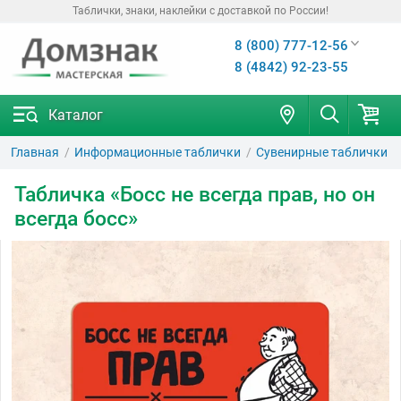
Таблички, знаки, наклейки с доставкой по России!
8 (800) 777-12-56
8 (4842) 92-23-55
Каталог
Главная
Информационные таблички
Сувенирные таблички
Табличка «Босс не всегда прав, но он
всегда босс»