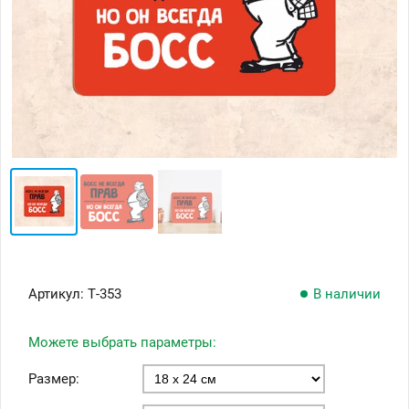
Артикул:
Т-353
В наличии
Можете выбрать параметры:
Размер: