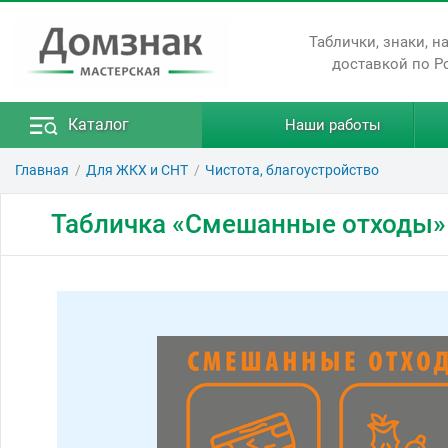
Таблички, знаки, н
доставкой по Р
Каталог
Наши работы
Главная
Для ЖКХ и СНТ
Чистота, благоустройство
Табличка «Смешанные отходы»