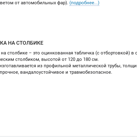
светом от автомобильных фар).
(подробнее...)
КА НА СТОЛБИКЕ
 на столбике – это оцинкованная табличка (с отбортовкой) в
еским столбиком, высотой от 120 до 180 см.
изготавливается из профильной металлической трубы, толщи
прочное, вандалоустойчивое и травмобезопасное.