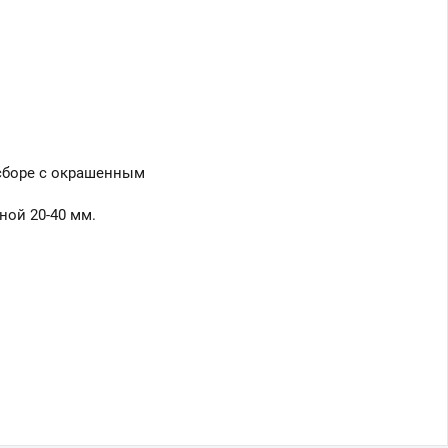
 сборе с окрашенным
ной 20-40 мм.