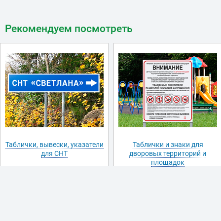
Рекомендуем посмотреть
Таблички, вывески, указатели
Таблички и знаки для
для СНТ
дворовых территорий и
площадок