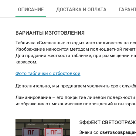
ОПИСАНИЕ
ДОСТАВКА И ОПЛАТА
ГАРАН
ВАРИАНТЫ ИЗГОТОВЛЕНИЯ
Табличка «Смешанные отходы» изготавливается на ос
Изображение наносится методом полноцветной печат
Для придания жёсткости табличке, при размещении на
каркасом.
Фото таблички с отбортовкой
Дополнительно, мы предлагаем увеличить срок служб
Ламинирование – это покрытие лицевой поверхности 
изображения от механических повреждений и выгоран
ЭФФЕКТ СВЕТООТРАЖ
Знаки со
световозвраща