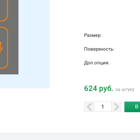
Размер:
Поверхность:
Доп.опция:
624 руб.
за штуку