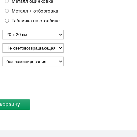
Металл оцинковка
Металл + отбортовка
Табличка на столбике