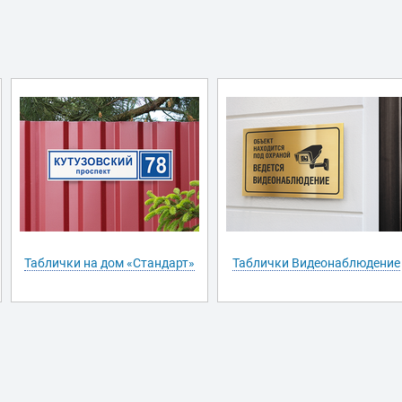
Таблички на дом «Стандарт»
Таблички Видеонаблюдение