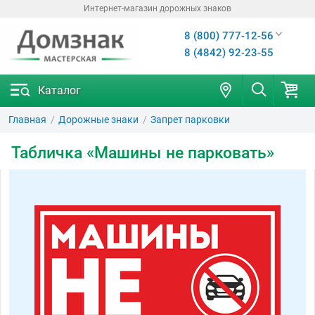
Интернет-магазин дорожных знаков
8 (800) 777-12-56
8 (4842) 92-23-55
Каталог
Главная
Дорожные знаки
Запрет парковки
Табличка «Машины не парковать»