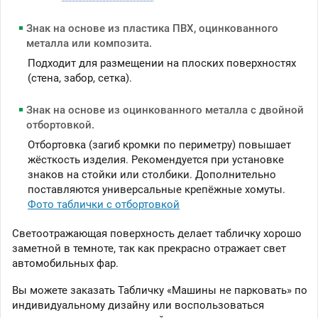
Знак на основе из пластика ПВХ, оцинкованного
металла или композита.
Подходит для размещении на плоских поверхностях
(стена, забор, сетка).
Знак на основе из оцинкованного металла с двойной
отбортовкой.
Отбортовка (загиб кромки по периметру) повышает
жёсткость изделия. Рекомендуется при установке
знаков на стойки или столбики. Дополнительно
поставляются универсальные крепёжные хомуты.
Фото таблички с отбортовкой
Светоотражающая поверхность делает табличку хорошо
заметной в темноте, так как прекрасно отражает свет
автомобильных фар.
Вы можете заказать Табличку «Машины не парковать» по
индивидуальному дизайну или воспользоваться