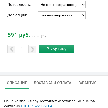
Поверхность:
Доп.опция:
591 руб.
за штуку
ОПИСАНИЕ
ДОСТАВКА И ОПЛАТА
ГАРАНТИЯ
Наша компания осуществляет изготовление знаков
согласно
ГОСТ Р 52290-2004
.