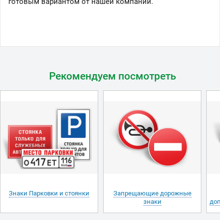
готовым вариантом от нашей компании.
Рекомендуем посмотреть
Знаки Парковки и стоянки
Запрещающие дорожные
знаки
до