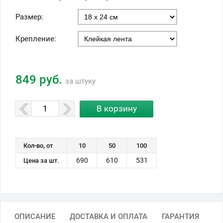
Размер:
Крепление:
849 руб.
за штуку
Кол-во, от
10
50
100
690
610
531
Цена за шт.
ОПИСАНИЕ
ДОСТАВКА И ОПЛАТА
ГАРАНТИЯ