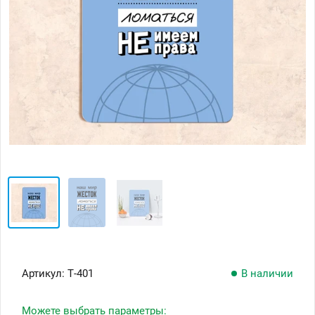
Артикул:
Т-401
В наличии
Можете выбрать параметры: