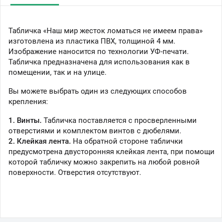
Табличка «Наш мир жесток ломаться не имеем права»
изготовлена из пластика ПВХ, толщиной 4 мм.
Изображение наносится по технологии УФ-печати.
Табличка предназначена для использования как в
помещении, так и на улице.
Вы можете выбрать один из следующих способов
крепления:
1. Винты.
Табличка поставляется с просверленными
отверстиями и комплектом винтов с дюбелями.
2. Клейкая лента.
На обратной стороне таблички
предусмотрена двусторонняя клейкая лента, при помощи
которой табличку можно закрепить на любой ровной
поверхности. Отверстия отсутствуют.