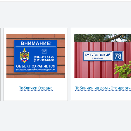
Таблички Охрана
Таблички на дом «Стандарт»