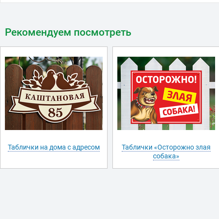
Рекомендуем посмотреть
Таблички на дома с адресом
Таблички «Осторожно злая
собака»