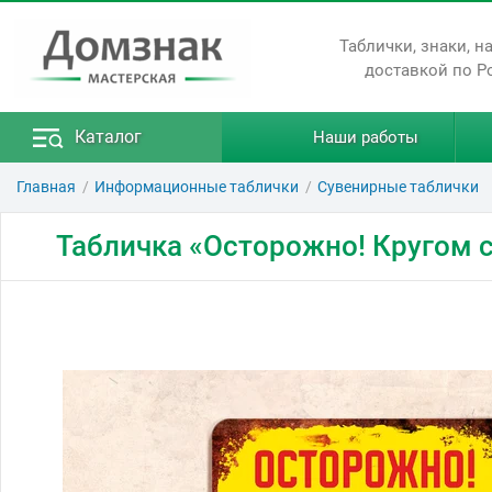
Таблички, знаки, н
доставкой по Р
Каталог
Наши работы
Главная
Информационные таблички
Сувенирные таблички
Табличка «Осторожно! Кругом 