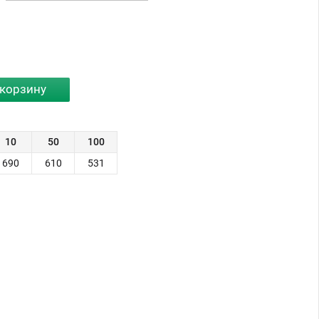
10
50
100
690
610
531