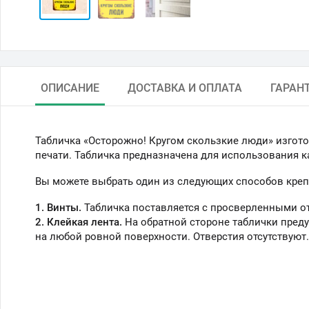
ОПИСАНИЕ
ДОСТАВКА И ОПЛАТА
ГАРАН
Табличка «Осторожно! Кругом скользкие люди» изгото
печати. Табличка предназначена для использования ка
Вы можете выбрать один из следующих способов креп
1. Винты.
Табличка поставляется с просверленными о
2. Клейкая лента.
На обратной стороне таблички преду
на любой ровной поверхности. Отверстия отсутствуют.