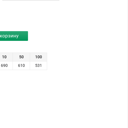
10
50
100
690
610
531