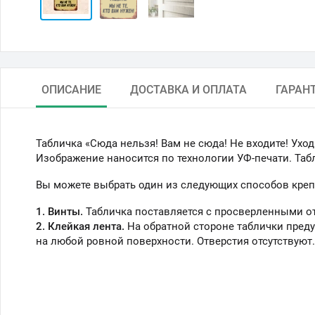
ОПИСАНИЕ
ДОСТАВКА И ОПЛАТА
ГАРАН
Табличка «Сюда нельзя! Вам не сюда! Не входите! Уход
Изображение наносится по технологии УФ-печати. Таб
Вы можете выбрать один из следующих способов креп
1. Винты.
Табличка поставляется с просверленными о
2. Клейкая лента.
На обратной стороне таблички преду
на любой ровной поверхности. Отверстия отсутствуют.