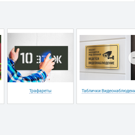
Трафареты
Таблички Видеонаблюден