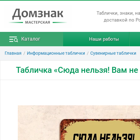
Таблички, знаки, н
доставкой по Р
Каталог
Наши работы
Главная
Информационные таблички
Сувенирные таблички
Табличка «Сюда нельзя! Вам не 