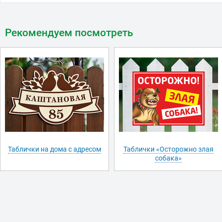
Рекомендуем посмотреть
Таблички на дома с адресом
Таблички «Осторожно злая
собака»