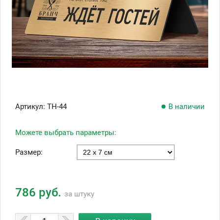
Артикул:
ТН-44
В наличии
Можете выбрать параметры:
Размер:
786 руб.
за штуку