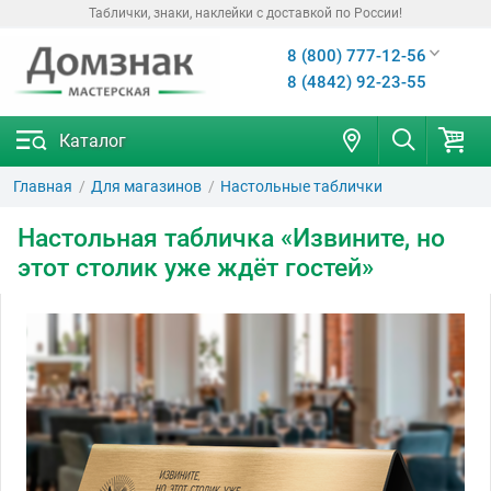
Таблички, знаки, наклейки с доставкой по России!
8 (800) 777-12-56
8 (4842) 92-23-55
Каталог
Главная
Для магазинов
Настольные таблички
Настольная табличка «Извините, но
этот столик уже ждёт гостей»