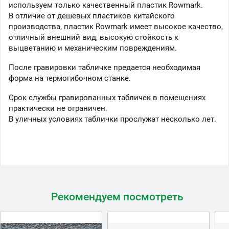
используем только качественный пластик Rowmark.
В отличие от дешевых пластиков китайского
производства, пластик Rowmark имеет высокое качество,
отличный внешний вид, высокую стойкость к
выцветанию и механическим повреждениям.
После гравировки табличке предается необходимая
форма на термогибочном станке.
Срок службы гравированных табличек в помещениях
практически не ограничен.
В уличных условиях таблички прослужат несколько лет.
Рекомендуем посмотреть