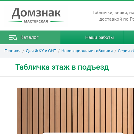
Таблички, знаки, н
доставкой по Р
Каталог
Наши работы
Главная
Для ЖКХ и СНТ
Навигационные таблички
Серия «
Табличка этаж в подъезд