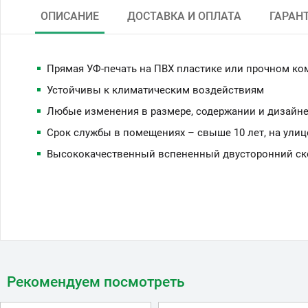
ОПИСАНИЕ
ДОСТАВКА И ОПЛАТА
ГАРАН
Прямая УФ-печать на ПВХ пластике или прочном ко
Устойчивы к климатическим воздействиям
Любые изменения в размере, содержании и дизайне
Срок службы в помещениях – свыше 10 лет, на улиц
Высококачественный вспененный двусторонний скот
Рекомендуем посмотреть